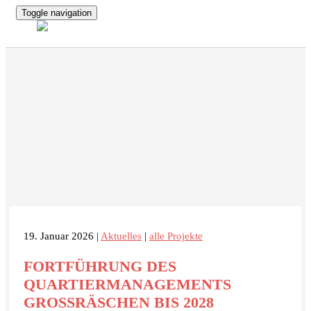
Toggle navigation
19. Januar 2026 |
Aktuelles
|
alle Projekte
FORTFÜHRUNG DES
QUARTIERMANAGEMENTS
GROSSRÄSCHEN BIS 2028