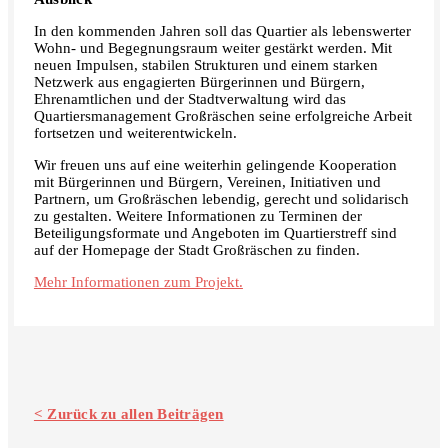
In den kommenden Jahren soll das Quartier als lebenswerter
Wohn- und Begegnungsraum weiter gestärkt werden. Mit
neuen Impulsen, stabilen Strukturen und einem starken
Netzwerk aus engagierten Bürgerinnen und Bürgern,
Ehrenamtlichen und der Stadtverwaltung wird das
Quartiersmanagement Großräschen seine erfolgreiche Arbeit
fortsetzen und weiterentwickeln.
Wir freuen uns auf eine weiterhin gelingende Kooperation
mit Bürgerinnen und Bürgern, Vereinen, Initiativen und
Partnern, um Großräschen lebendig, gerecht und solidarisch
zu gestalten. Weitere Informationen zu Terminen der
Beteiligungsformate und Angeboten im Quartierstreff sind
auf der Homepage der Stadt Großräschen zu finden.
Mehr Informationen zum Projekt.
< Zurück zu allen Beiträgen