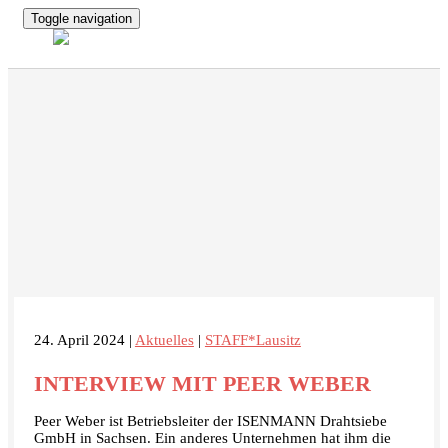
Toggle navigation
24. April 2024 |
Aktuelles
|
STAFF*Lausitz
INTERVIEW MIT PEER WEBER
Peer Weber ist Betriebsleiter der ISENMANN Drahtsiebe
GmbH in Sachsen. Ein anderes Unternehmen hat ihm die