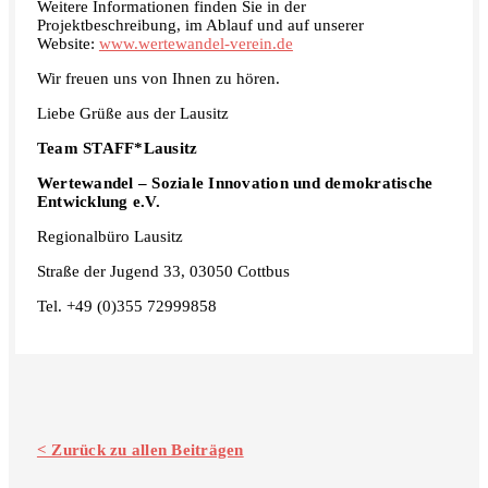
Weitere Informationen finden Sie in der
Projektbeschreibung, im Ablauf und auf unserer
Website:
www.wertewandel-verein.de
Wir freuen uns von Ihnen zu hören.
Liebe Grüße aus der Lausitz
Team STAFF*Lausitz
Wertewandel – Soziale Innovation und demokratische
Entwicklung e.V.
Regionalbüro Lausitz
Straße der Jugend 33, 03050 Cottbus
Tel. +49 (0)355 72999858
< Zurück zu allen Beiträgen