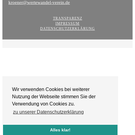
kroener@wertewandel-verein.de
TRANSPARENZ
IMPRESSUM
DATENSCHUTZERKLÄRUNG
Wir verwenden Cookies bei weiterer
Nutzung der Webseite stimmen Sie der
Verwendung von Cookies zu.
zu unserer Datenschutzerklärung
Alles klar!