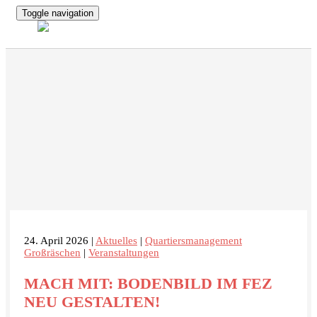
Toggle navigation
24. April 2026 |
Aktuelles
|
Quartiersmanagement
Großräschen
|
Veranstaltungen
MACH MIT: BODENBILD IM FEZ
NEU GESTALTEN!