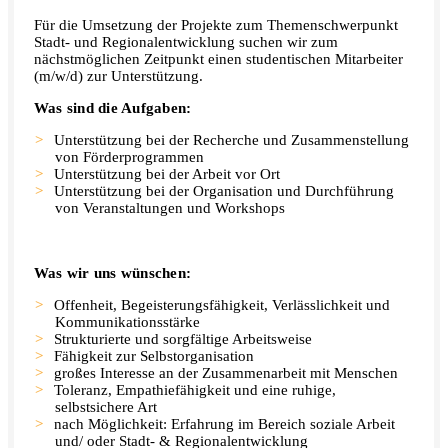
Für die Umsetzung der Projekte zum Themenschwerpunkt
Stadt- und Regionalentwicklung suchen wir zum
nächstmöglichen Zeitpunkt einen studentischen Mitarbeiter
(m/w/d) zur Unterstützung.
Was sind die Aufgaben:
Unterstützung bei der Recherche und Zusammenstellung
von Förderprogrammen
Unterstützung bei der Arbeit vor Ort
Unterstützung bei der Organisation und Durchführung
von Veranstaltungen und Workshops
Was wir uns wünschen:
Offenheit, Begeisterungsfähigkeit, Verlässlichkeit und
Kommunikationsstärke
Strukturierte und sorgfältige Arbeitsweise
Fähigkeit zur Selbstorganisation
großes Interesse an der Zusammenarbeit mit Menschen
Toleranz, Empathiefähigkeit und eine ruhige,
selbstsichere Art
nach Möglichkeit: Erfahrung im Bereich soziale Arbeit
und/ oder Stadt- & Regionalentwicklung