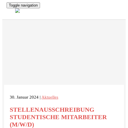
Toggle navigation
30. Januar 2024 |
Aktuelles
STELLENAUSSCHREIBUNG
STUDENTISCHE MITARBEITER
(M/W/D)