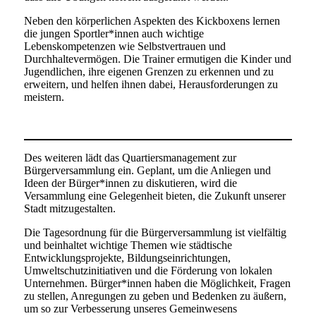
Neben den körperlichen Aspekten des Kickboxens lernen
die jungen Sportler*innen auch wichtige
Lebenskompetenzen wie Selbstvertrauen und
Durchhaltevermögen. Die Trainer ermutigen die Kinder und
Jugendlichen, ihre eigenen Grenzen zu erkennen und zu
erweitern, und helfen ihnen dabei, Herausforderungen zu
meistern.
Des weiteren lädt das Quartiersmanagement zur
Bürgerversammlung ein. Geplant, um die Anliegen und
Ideen der Bürger*innen zu diskutieren, wird die
Versammlung eine Gelegenheit bieten, die Zukunft unserer
Stadt mitzugestalten.
Die Tagesordnung für die Bürgerversammlung ist vielfältig
und beinhaltet wichtige Themen wie städtische
Entwicklungsprojekte, Bildungseinrichtungen,
Umweltschutzinitiativen und die Förderung von lokalen
Unternehmen. Bürger*innen haben die Möglichkeit, Fragen
zu stellen, Anregungen zu geben und Bedenken zu äußern,
um so zur Verbesserung unseres Gemeinwesens