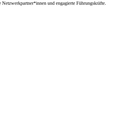
ue Netzwerkpartner*innen und engagierte Führungskräfte.