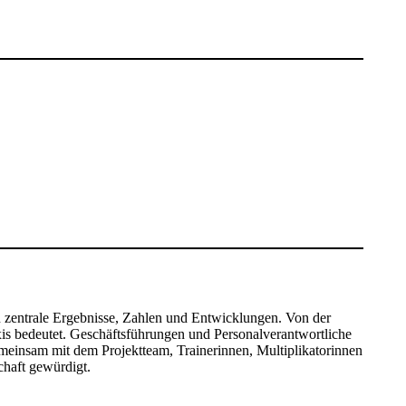
 zentrale Ergebnisse, Zahlen und Entwicklungen. Von der
is bedeutet. Geschäftsführungen und Personalverantwortliche
emeinsam mit dem Projektteam, Trainerinnen, Multiplikatorinnen
haft gewürdigt.