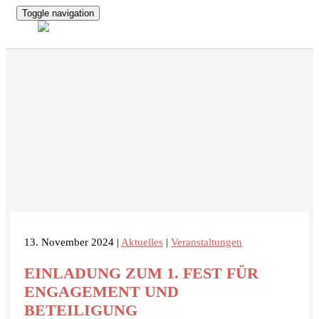
Toggle navigation
13. November 2024 |
Aktuelles
|
Veranstaltungen
EINLADUNG ZUM 1. FEST FÜR
ENGAGEMENT UND
BETEILIGUNG