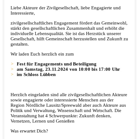
Liebe Akteure der Zivilgesellschaft, liebe Engagierte und
Interessierte,
zivilgesellschaftliches Engagement fördert das Gemeinwohl,
stärkt den gesellschaftlichen Zusammenhalt und erhöht die
individuelle Lebensqualität. Sie ist das Herzstück unserer
Gesellschaft, hilft Gemeinschaft herzustellen und Zukunft zu
gestalten.
Wir laden Euch herzlich ein zum
Fest für Engagements und Beteiligung
am Samstag, 23.11.2024 von 10:00 bis 17:00 Uhr
im Schloss Lübben
Herzlich eingeladen sind alle zivilgesellschaftlichen Akteure
sowie engagierte oder interessierte Menschen aus der
Region Nördliche Lausitz/Spreewald aber auch Akteure aus
Politik und Verwaltung, Wissenschaft und Wirtschaft. Die
Veranstaltung hat 4 Schwerpunkte: Zukunft denken,
Vernetzen, Lernen und Genießen
Was erwartet Dich?