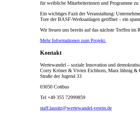
für weibliche Mitarbeiterinnen und Programme zu 
Ein wichtiges Fazit der Veranstaltung: Unternehme
Tore der BASF-Werksanlagen geöffnet – ein spannend
Wir freuen uns bereits auf das nächste Treffen 
Mehr Informationen zum Projekt.
Kontakt
Wertewandel – soziale Innovation und demokratis
Corry Kröner & Vivien Eichhorn, Mara Jähnig &
Straße der Jugend 33
03050 Cottbus
Tel +49 355 72999859
staff.lausitz@wertewandel-verein.de