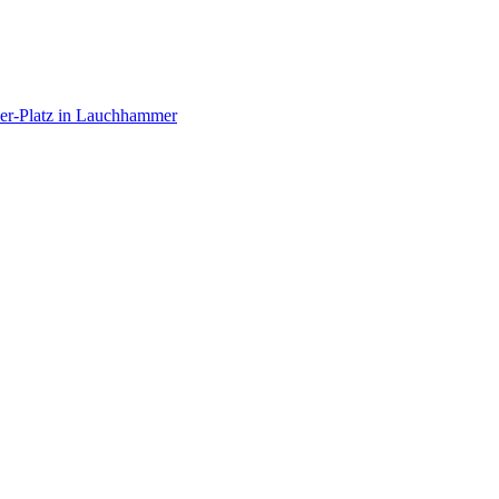
er-Platz in Lauchhammer