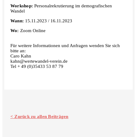
Workshop:
Personalrekrutierung im demografischen
Wandel
Wann:
15.11.2023 / 16.11.2023
Wo:
Zoom Online
Für weitere Informationen und Anfragen wenden Sie sich
bitte an:
Caro Kahn
kahn@wertewandel-verein.de
Tel + 49 (0)35433 53 87 79
< Zurück zu allen Beiträgen