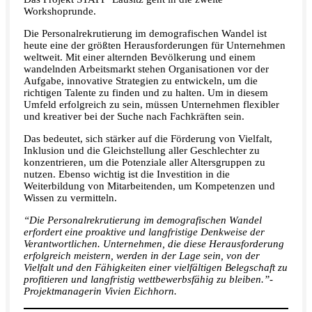
Workshoprunde.
Die Personalrekrutierung im demografischen Wandel ist
heute eine der größten Herausforderungen für Unternehmen
weltweit. Mit einer alternden Bevölkerung und einem
wandelnden Arbeitsmarkt stehen Organisationen vor der
Aufgabe, innovative Strategien zu entwickeln, um die
richtigen Talente zu finden und zu halten. Um in diesem
Umfeld erfolgreich zu sein, müssen Unternehmen flexibler
und kreativer bei der Suche nach Fachkräften sein.
Das bedeutet, sich stärker auf die Förderung von Vielfalt,
Inklusion und die Gleichstellung aller Geschlechter zu
konzentrieren, um die Potenziale aller Altersgruppen zu
nutzen. Ebenso wichtig ist die Investition in die
Weiterbildung von Mitarbeitenden, um Kompetenzen und
Wissen zu vermitteln.
“Die Personalrekrutierung im demografischen Wandel
erfordert eine proaktive und langfristige Denkweise der
Verantwortlichen. Unternehmen, die diese Herausforderung
erfolgreich meistern, werden in der Lage sein, von der
Vielfalt und den Fähigkeiten einer vielfältigen Belegschaft zu
profitieren und langfristig wettbewerbsfähig zu bleiben.”-
Projektmanagerin Vivien Eichhorn.